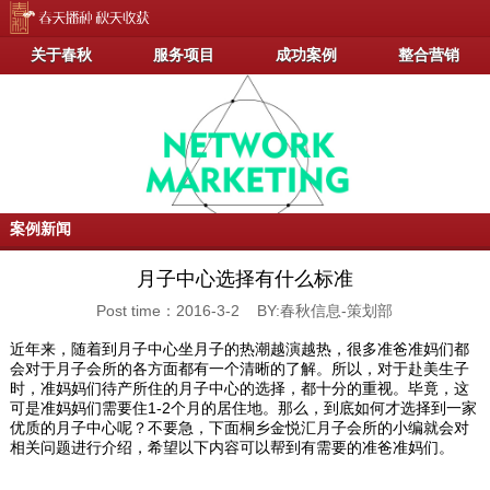
关于春秋
服务项目
成功案例
整合营销
案例新闻
月子中心选择有什么标准
Post time：2016-3-2 BY:春秋信息-策划部
近年来，随着到月子中心坐月子的热潮越演越热，很多准爸准妈们都
会对于月子会所的各方面都有一个清晰的了解。所以，对于赴美生子
时，准妈妈们待产所住的月子中心的选择，都十分的重视。毕竟，这
可是准妈妈们需要住1-2个月的居住地。那么，到底如何才选择到一家
优质的月子中心呢？不要急，下面桐乡金悦汇月子会所的小编就会对
相关问题进行介绍，希望以下内容可以帮到有需要的准爸准妈们。