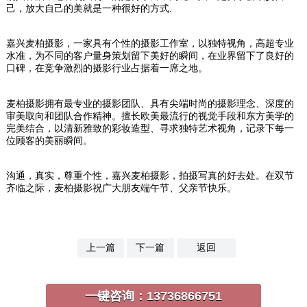
己，放大自己的美就是一种很好的方式.
嘉兴麦柏摄影，一家具有个性的摄影工作室，以独特视角，高超专业
水准，为不同的客户量身策划留下美好的瞬间，在业界留下了良好的
口碑，在竞争激烈的摄影行业占据着一席之地。
麦柏摄影拥有最专业的摄影团队、具有尖端时尚的摄影理念、深度的
审美取向和团队合作精神。擅长欧美最流行的视觉手段和东方美学的
完美结合，以清新雅致的彩妆造型、寻求独特艺术视角，记录下每一
位顾客的美丽瞬间。
沟通，真实，尊重个性，嘉兴麦柏摄影，拍摄写真的好去处。在双节
齐临之际，麦柏摄影祝广大朋友端午节、父亲节快乐。
上一篇
下一篇
返回
一键咨询：
13736866751