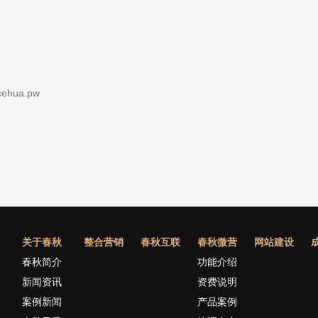
hua.pw
关于春秋
整合营销
春秋互联
春秋微营
网站建设
春秋简介
功能介绍
新闻资讯
资费说明
案例新闻
产品案例