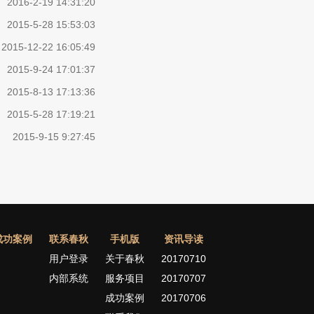
2016-2-19 14:31:20
2015-5-28 15:53:03
2015-12-22 16:05:49
2015-9-24 17:01:37
2015-8-13 17:13:36
2015-5-28 17:19:21
2015-9-15 9:27:45
成功案例
联系春秋
手机版
资讯导读
用户登录
关于春秋
20170710
内部系统
服务项目
20170707
成功案例
20170706