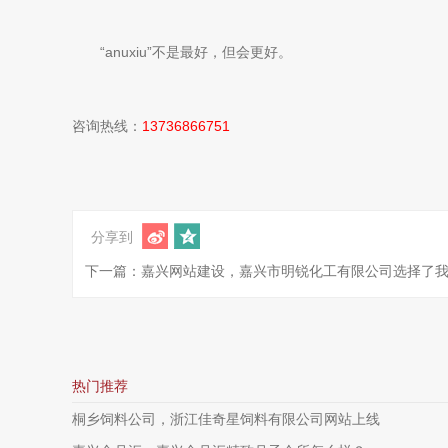
“anuxiu”不是最好，但会更好。
咨询热线：
13736866751
分享到
下一篇：嘉兴网站建设，嘉兴市明锐化工有限公司选择了
热门推荐
桐乡饲料公司，浙江佳奇星饲料有限公司网站上线