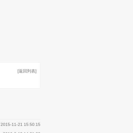
[返回列表]
2015-11-21 15:50:15