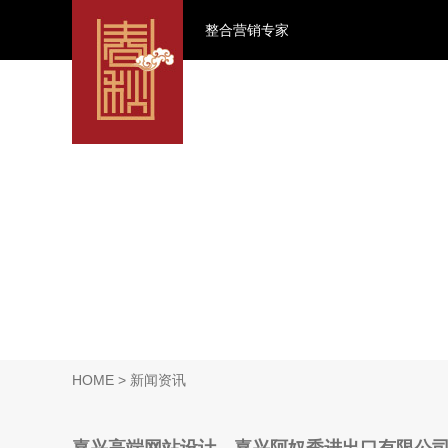
整合营销专家
HOME
> 新闻资讯