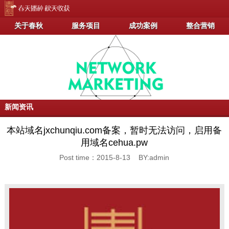
关于春秋
服务项目
成功案例
整合营销
新闻资讯
本站域名jxchunqiu.com备案，暂时无法访问，启用备
用域名cehua.pw
Post time：2015-8-13 BY:admin