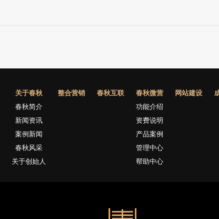
关于春秋
整合营销
春秋互联
春秋微营
网站建设
春秋简介
功能介绍
新闻资讯
资费说明
案例新闻
产品案例
春秋风采
管理中心
关于创始人
帮助中心