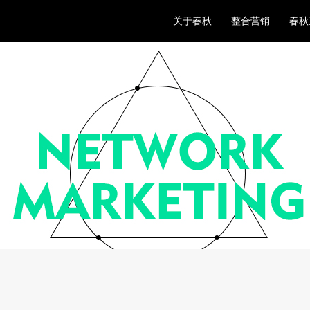
关于春秋
整合营销
春秋