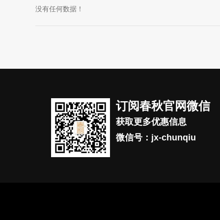
没有任何数据！
订阅春秋官网微信
获取更多优惠信息
微信号：jx-chunqiu