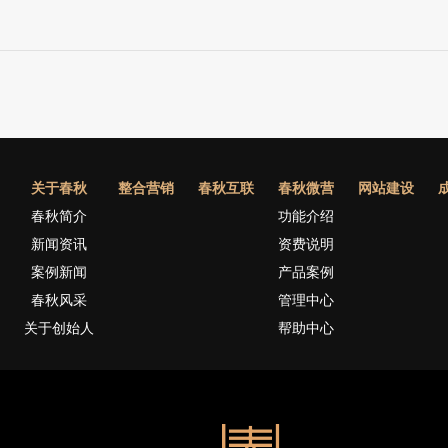
关于春秋
整合营销
春秋互联
春秋微营
网站建设
春秋简介
功能介绍
新闻资讯
资费说明
案例新闻
产品案例
春秋风采
管理中心
关于创始人
帮助中心