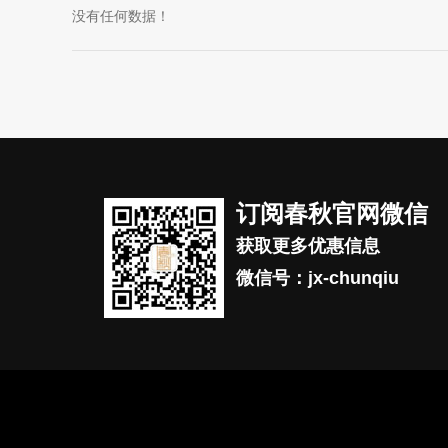
没有任何数据！
订阅春秋官网微信
获取更多优惠信息
微信号：jx-chunqiu