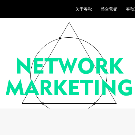
关于春秋
整合营销
春秋