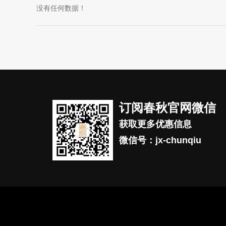
没有任何数据！
订阅春秋官网微信
获取更多优惠信息
微信号：jx-chunqiu