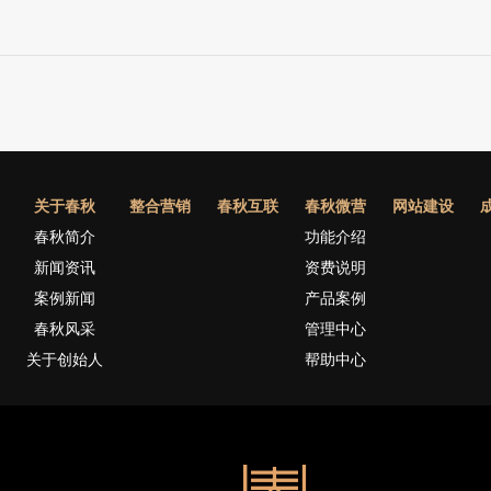
关于春秋
整合营销
春秋互联
春秋微营
网站建设
春秋简介
功能介绍
新闻资讯
资费说明
案例新闻
产品案例
春秋风采
管理中心
关于创始人
帮助中心