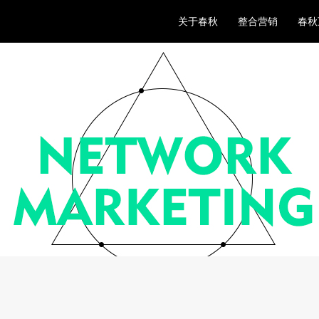
关于春秋
整合营销
春秋