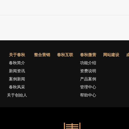
关于春秋
整合营销
春秋互联
春秋微营
网站建设
春秋简介
功能介绍
新闻资讯
资费说明
案例新闻
产品案例
春秋风采
管理中心
关于创始人
帮助中心