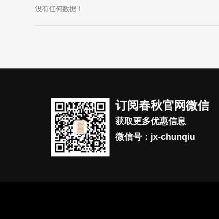
没有任何数据！
订阅春秋官网微信
获取更多优惠信息
微信号：jx-chunqiu