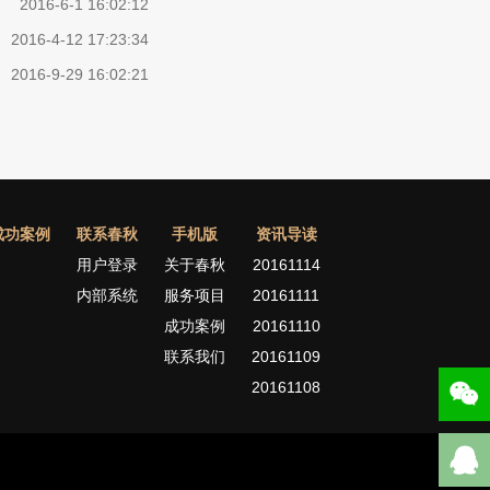
2016-6-1 16:02:12
2016-4-12 17:23:34
2016-9-29 16:02:21
成功案例
联系春秋
手机版
资讯导读
用户登录
关于春秋
20161114
内部系统
服务项目
20161111
成功案例
20161110
联系我们
20161109
20161108