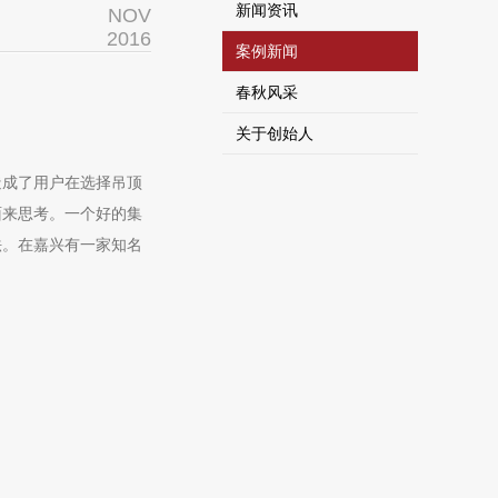
新闻资讯
NOV
2016
案例新闻
春秋风采
关于创始人
造成了用户在选择吊顶
面来思考。一个好的集
法。在嘉兴有一家知名