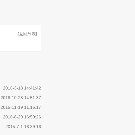
[返回列表]
2016-3-18 14:41:42
2016-10-28 14:51:37
2015-11-19 11:16:17
2016-8-29 16:59:26
2015-7-1 16:39:16