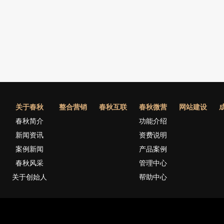
关于春秋
整合营销
春秋互联
春秋微营
网站建设
春秋简介
功能介绍
新闻资讯
资费说明
案例新闻
产品案例
春秋风采
管理中心
关于创始人
帮助中心