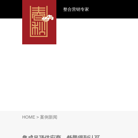
整合营销专家
HOME
> 案例新闻