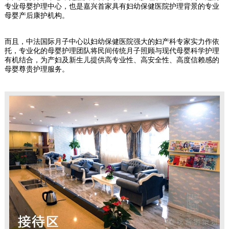
专业母婴护理中心，也是嘉兴首家具有妇幼保健医院护理背景的专业
母婴产后康护机构。
而且，中法国际月子中心以妇幼保健医院强大的妇产科专家实力作依
托，专业化的母婴护理团队将民间传统月子照顾与现代母婴科学护理
有机结合，为产妇及新生儿提供高专业性、高安全性、高度信赖感的
母婴尊贵护理服务。