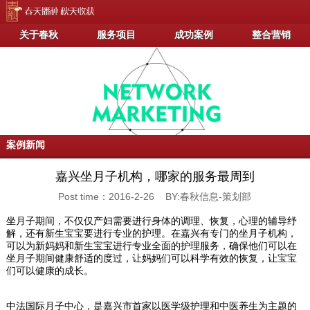
关于春秋
服务项目
成功案例
整合营销
案例新闻
嘉兴坐月子机构，哪家的服务最周到
Post time：2016-2-26 BY:春秋信息-策划部
坐月子期间，不仅仅产妇需要进行身体的调理、恢复，心理的辅导纾
解，还有新生宝宝要进行专业的护理。在嘉兴有专门的坐月子机构，
可以为新妈妈和新生宝宝进行专业全面的护理服务，确保他们可以在
坐月子期间健康舒适的度过，让妈妈们可以科学有效的恢复，让宝宝
们可以健康的成长。
中法国际月子中心，是嘉兴市首家以医学级护理和中医养生为主题的