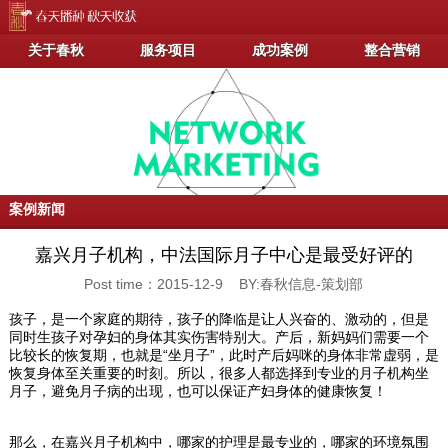
关于春秋
服务项目
成功案例
整合营销
案例新闻
嘉兴月子机构，中法国际月子中心是最受好评的
Post time：2015-12-9 BY:春秋信息-策划部
孩子，是一个家庭的期待，孩子的降临是让人兴奋的、激动的，但是
同时生孩子对孕妇的身体其实伤害特别大。产后，新妈妈们需要一个
比较长的恢复期，也就是“坐月子”，此时产后妈咪的身体非常虚弱，是
恢复身体至关重要的时刻。所以，很多人都选择到专业的月子机构坐
月子，避免月子病的出现，也可以保证产妇身体的健康恢复！
那么，在嘉兴月子机构中，哪家的护理是最专业的，哪家的环境氛围