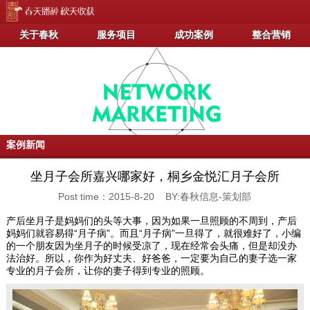
关于春秋
服务项目
成功案例
整合营销
案例新闻
坐月子会所嘉兴哪家好，桐乡金悦汇月子会所
Post time：2015-8-20 BY:春秋信息-策划部
产后坐月子是妈妈们的头等大事，因为如果一旦照顾的不周到，产后
妈妈们就容易得“月子病”。而且“月子病”一旦得了，就很难好了，小编
的一个朋友因为坐月子的时候受凉了，现在经常会头痛，但是却没办
法治好。所以，你作为好丈夫、好爸爸，一定要为自己的妻子选一家
专业的月子会所，让你的妻子得到专业的照顾。