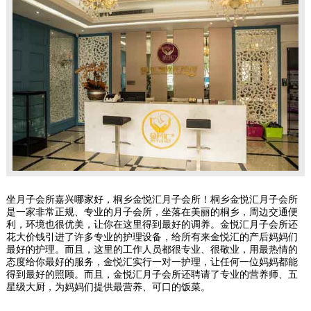
坐月子会所嘉兴哪家好，桐乡金悦汇月子会所！桐乡金悦汇月子会所
是一家非常正规、专业的月子会所，坐落在美丽的桐乡，周边交通便
利，环境也很优美，让你在这里得到最好的调养。金悦汇月子会所还
花大价钱引进了许多专业的护理设备，给所有来金悦汇的产后妈妈们
最好的护理。而且，这里的工作人员都很专业、很敬业，用最热情的
态度给你最好的服务，金悦汇实行一对一护理，让任何一位妈妈都能
得到最好的照顾。而且，金悦汇月子会所还聘请了专业的营养师、五
星级大厨，为妈妈们提供最营养、可口的饭菜。