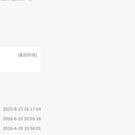
[返回列表]
2015-8-13 16:17:04
2016-6-22 20:55:16
2016-4-29 15:56:01