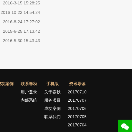
2016-3-15 15:28:25
2016-10-22 14:54:24
2016-8-24 17:27:02
2015-6-25 17:13:42
2016-5-30 15:43:43
成功案例
联系春秋
手机版
资讯导读
用户登录
关于春秋
20170710
内部系统
服务项目
20170707
成功案例
20170706
联系我们
20170705
20170704