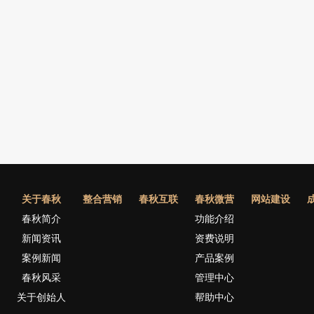
关于春秋
整合营销
春秋互联
春秋微营
网站建设
春秋简介
功能介绍
新闻资讯
资费说明
案例新闻
产品案例
春秋风采
管理中心
关于创始人
帮助中心