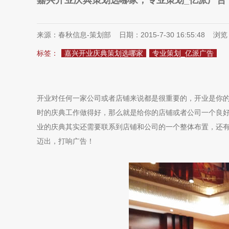
嘉兴开业庆典策划选哪家，专业策划_亿派广告
来源：春秋信息-策划部 日期：2015-7-30 16:55:48 浏
标签：
嘉兴开业庆典策划选哪家
专业策划_亿派广告
开业对任何一家公司或者店铺来说都是很重要的，开业是你
时的庆典工作做得好，那么就是给你的店铺或者公司一个良
业的庆典其实还需要联系到店铺和公司的一个整体布置，还
迈出，打响广告！