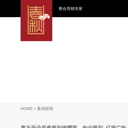
整合营销专家
HOME
> 案例新闻