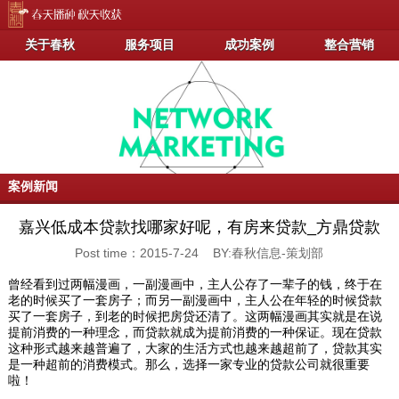
关于春秋
服务项目
成功案例
整合营销
案例新闻
嘉兴低成本贷款找哪家好呢，有房来贷款_方鼎贷款
Post time：2015-7-24 BY:春秋信息-策划部
曾经看到过两幅漫画，一副漫画中，主人公存了一辈子的钱，终于在
老的时候买了一套房子；而另一副漫画中，主人公在年轻的时候贷款
买了一套房子，到老的时候把房贷还清了。这两幅漫画其实就是在说
提前消费的一种理念，而贷款就成为提前消费的一种保证。现在贷款
这种形式越来越普遍了，大家的生活方式也越来越超前了，贷款其实
是一种超前的消费模式。那么，选择一家专业的贷款公司就很重要
啦！