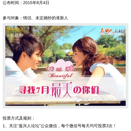
公布时间：2015年8月4日
参与对象：情侣、未定婚纱的准新人
投票方式及规则：
1、关注“嘉兴人论坛”公众微信，每个微信号每天均可投票3次！