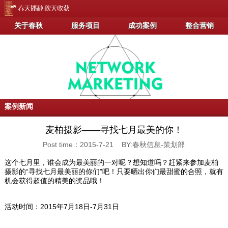
关于春秋
服务项目
成功案例
整合营销
案例新闻
麦柏摄影——寻找七月最美的你！
Post time：2015-7-21 BY:春秋信息-策划部
这个七月里，谁会成为最美丽的一对呢？想知道吗？赶紧来参加麦柏
摄影的“寻找七月最美丽的你们”吧！只要晒出你们最甜蜜的合照，就有
机会获得超值的精美的奖品哦！
活动时间：2015年7月18日-7月31日