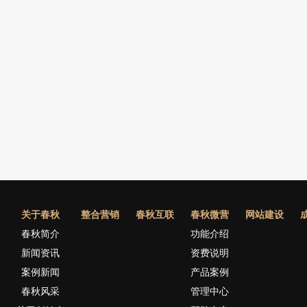
关于春秋
整合营销
春秋互联
春秋微营
网站建设
春秋简介
功能介绍
新闻资讯
资费说明
案例新闻
产品案例
春秋风采
管理中心