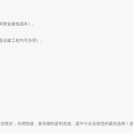
间资金最低成本）。
及在建工程均可办理）。
，信誉好，办理快捷，最关键的是利息低，是中小企业借贷的最佳选择！