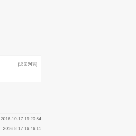
[返回列表]
2016-10-17 16:20:54
2016-8-17 16:46:11