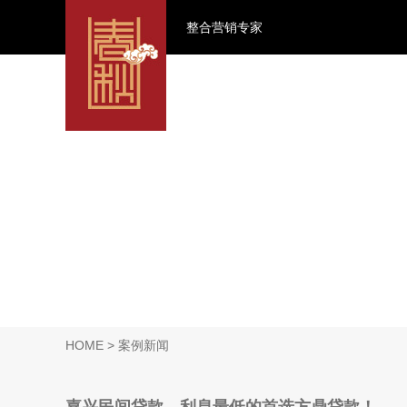
整合营销专家
HOME
> 案例新闻