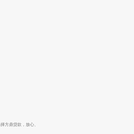
选择方鼎贷款，放心、