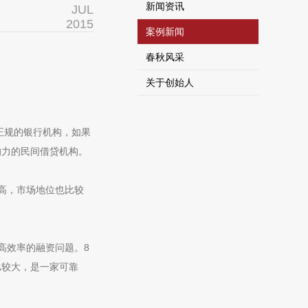
新闻资讯
JUL
2015
案例新闻
春秋风采
关于创始人
正规的银行机构，如果
响力的民间借贷机构。
高，市场地位也比较
、高效率的融资问题。8
比较大，是一家可靠