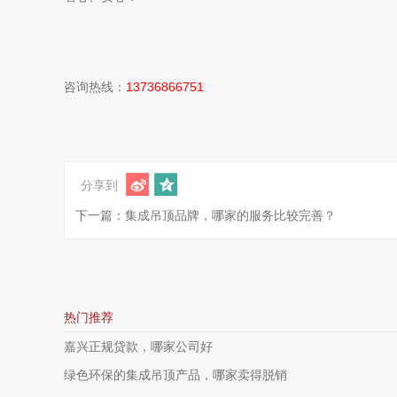
咨询热线：
13736866751
分享到
下一篇：集成吊顶品牌，哪家的服务比较完善？
热门推荐
嘉兴正规贷款，哪家公司好
绿色环保的集成吊顶产品，哪家卖得脱销