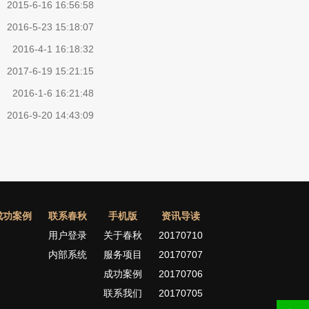
2015-6-16 16:56:58
2016-5-23 15:18:07
2016-4-1 16:18:32
2017-6-19 15:21:15
2016-1-6 16:21:48
2016-9-20 14:43:09
成功案例
联系春秋
手机版
资讯导读
用户登录
关于春秋
20170710
内部系统
服务项目
20170707
成功案例
20170706
联系我们
20170705