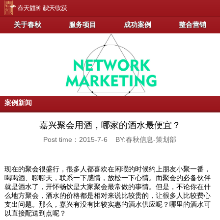
关于春秋
服务项目
成功案例
整合营销
案例新闻
嘉兴聚会用酒，哪家的酒水最便宜？
Post time：2015-7-6 BY:春秋信息-策划部
现在的聚会很盛行，很多人都喜欢在闲暇的时候约上朋友小聚一番，
喝喝酒、聊聊天，联系一下感情，放松一下心情。而聚会的必备伙伴
就是酒水了，开怀畅饮是大家聚会最常做的事情。但是，不论你在什
么地方聚会，酒水的价格都是相对来说比较贵的，让很多人比较费心
支出问题。那么，嘉兴有没有比较实惠的酒水供应呢？哪里的酒水可
以直接配送到点呢？