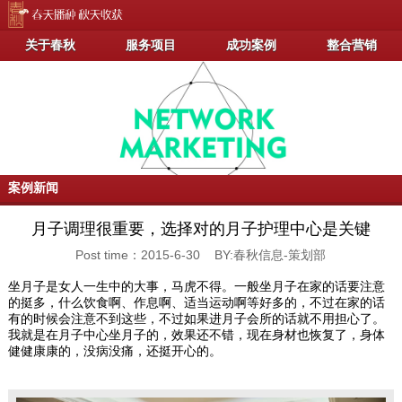
关于春秋
服务项目
成功案例
整合营销
案例新闻
月子调理很重要，选择对的月子护理中心是关键
Post time：2015-6-30 BY:春秋信息-策划部
坐月子是女人一生中的大事，马虎不得。一般坐月子在家的话要注意
的挺多，什么饮食啊、作息啊、适当运动啊等好多的，不过在家的话
有的时候会注意不到这些，不过如果进月子会所的话就不用担心了。
我就是在月子中心坐月子的，效果还不错，现在身材也恢复了，身体
健健康康的，没病没痛，还挺开心的。