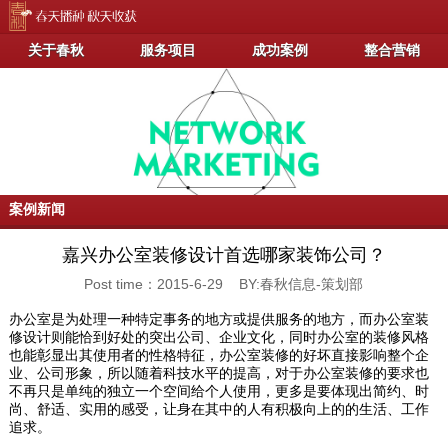
关于春秋
服务项目
成功案例
整合营销
案例新闻
嘉兴办公室装修设计首选哪家装饰公司？
Post time：2015-6-29 BY:春秋信息-策划部
办公室是为处理一种特定事务的地方或提供服务的地方，而办公室装
修设计则能恰到好处的突出公司、企业文化，同时办公室的装修风格
也能彰显出其使用者的性格特征，办公室装修的好坏直接影响整个企
业、公司形象，所以随着科技水平的提高，对于办公室装修的要求也
不再只是单纯的独立一个空间给个人使用，更多是要体现出简约、时
尚、舒适、实用的感受，让身在其中的人有积极向上的的生活、工作
追求。