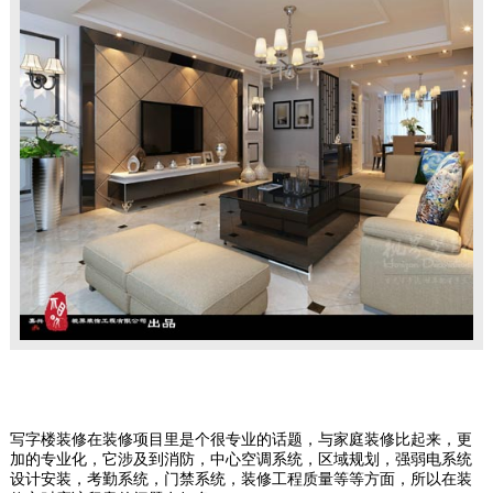
写字楼装修在装修项目里是个很专业的话题，与家庭装修比起来，更
加的专业化，它涉及到消防，中心空调系统，区域规划，强弱电系统
设计安装，考勤系统，门禁系统，装修工程质量等等方面，所以在装