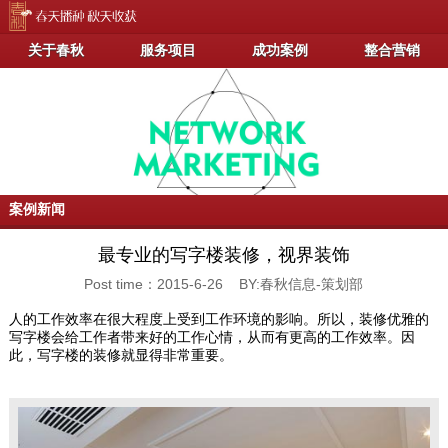
关于春秋
服务项目
成功案例
整合营销
案例新闻
最专业的写字楼装修，视界装饰
Post time：2015-6-26 BY:春秋信息-策划部
人的工作效率在很大程度上受到工作环境的影响。所以，装修优雅的
写字楼会给工作者带来好的工作心情，从而有更高的工作效率。因
此，写字楼的装修就显得非常重要。