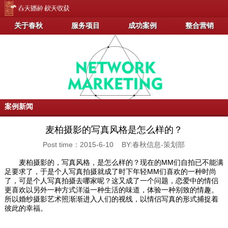
关于春秋
服务项目
成功案例
整合营销
案例新闻
麦柏摄影的写真风格是怎么样的？
Post time：2015-6-10 BY:春秋信息-策划部
麦柏摄影的，写真风格，是怎么样的？现在的MM们自拍已不能满
足要求了，于是个人写真拍摄就成了时下年轻MM们喜欢的一种时尚
了，可是个人写真拍摄去哪家呢？这又成了一个问题，恋爱中的情侣
更喜欢以另外一种方式洋溢一种生活的味道，体验一种别致的情趣。
所以婚纱摄影艺术照渐渐进入人们的视线，以情侣写真的形式捕捉着
彼此的幸福。