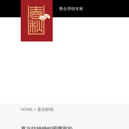
整合营销专家
HOME
> 案例新闻