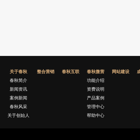
关于春秋
整合营销
春秋互联
春秋微营
网站建设
春秋简介
功能介绍
新闻资讯
资费说明
案例新闻
产品案例
春秋风采
管理中心
关于创始人
帮助中心