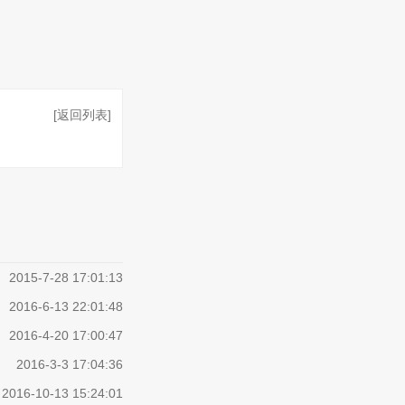
[返回列表]
2015-7-28 17:01:13
2016-6-13 22:01:48
2016-4-20 17:00:47
2016-3-3 17:04:36
2016-10-13 15:24:01