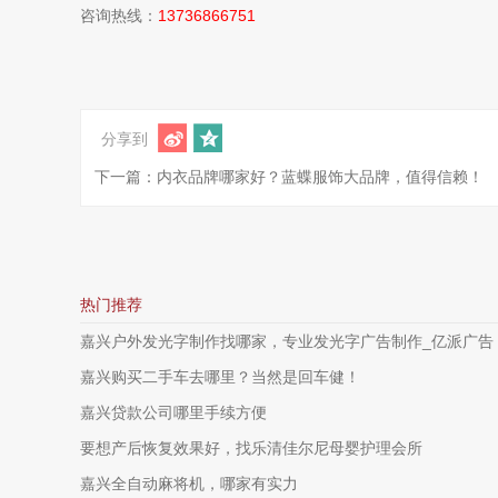
咨询热线：
13736866751
分享到
下一篇：内衣品牌哪家好？蓝蝶服饰大品牌，值得信赖！
热门推荐
嘉兴户外发光字制作找哪家，专业发光字广告制作_亿派广告
嘉兴购买二手车去哪里？当然是回车健！
嘉兴贷款公司哪里手续方便
要想产后恢复效果好，找乐清佳尔尼母婴护理会所
嘉兴全自动麻将机，哪家有实力