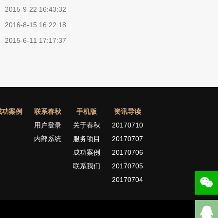
2015-9-22 16:43:32
2016-8-15 16:22:18
2015-6-11 17:17:37
成功案例
联系春秋
手机版
资讯导读
用户登录
关于春秋
20170710
内部系统
服务项目
20170707
成功案例
20170706
联系我们
20170705
20170704