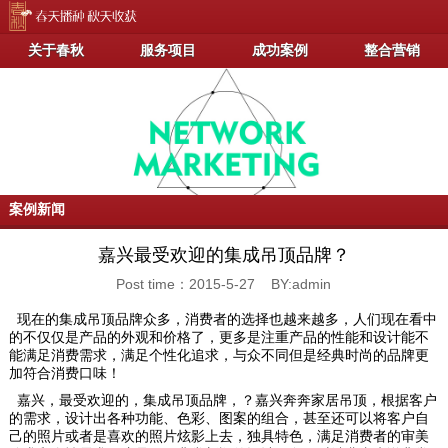
关于春秋
服务项目
成功案例
整合营销
案例新闻
嘉兴最受欢迎的集成吊顶品牌？
Post time：2015-5-27 BY:admin
现在的集成吊顶品牌众多，消费者的选择也越来越多，人们现在看中
的不仅仅是产品的外观和价格了，更多是注重产品的性能和设计能不
能满足消费需求，满足个性化追求，与众不同但是经典时尚的品牌更
加符合消费口味！
嘉兴，最受欢迎的，集成吊顶品牌，？嘉兴奔奔家居吊顶，根据客户
的需求，设计出各种功能、色彩、图案的组合，甚至还可以将客户自
己的照片或者是喜欢的照片炫影上去，独具特色，满足消费者的审美