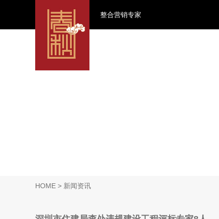
整合营销专家
HOME
> 新闻资讯