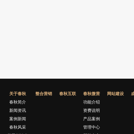
关于春秋
整合营销
春秋互联
春秋微营
网站建设
春秋简介
功能介绍
新闻资讯
资费说明
案例新闻
产品案例
春秋风采
管理中心