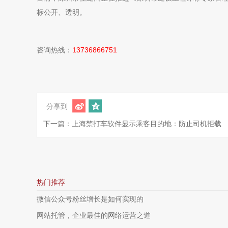
标公开、透明。
咨询热线：
13736866751
分享到
下一篇：上海禁打车软件显示乘客目的地：防止司机拒载
热门推荐
微信公众号粉丝增长是如何实现的
网站托管，企业最佳的网络运营之道