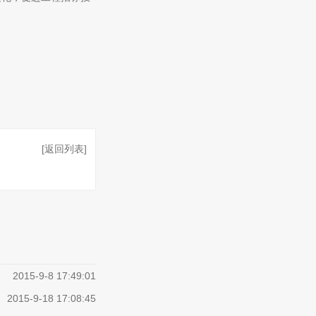
[返回列表]
2015-9-8 17:49:01
2015-9-18 17:08:45