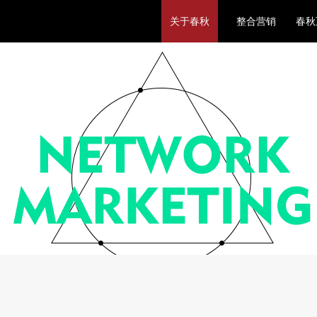
关于春秋
整合营销
春秋