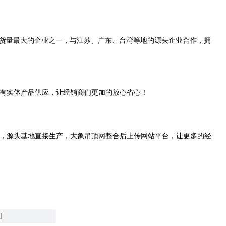
发货量最大的企业之一，与江苏、广东、台湾等地的源头企业合作，拥
有实体产品供应，让经销商们更加的放心省心！
，源头基地直接生产，大象吊顶网整合后上传网站平台，让更多的经
回