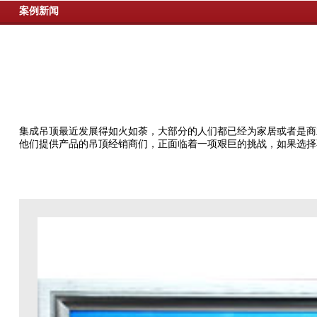
案例新闻
集成吊顶最近发展得如火如荼，大部分的人们都已经为家居或者是商
他们提供产品的吊顶经销商们，正面临着一项艰巨的挑战，如果选择