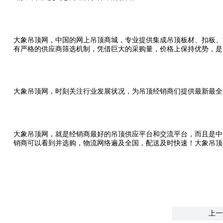
大象吊顶网，中国的网上吊顶商城，专业提供集成吊顶板材、扣板、
有严格的供应商筛选机制，凭借巨大的采购量，价格上保持优势，是
大象吊顶网，时刻关注行业发展状况，为吊顶经销商们提供最新最全
大象吊顶网，就是经销商最好的吊顶供应平台和交流平台，而且是中
销商可以看到并选购，物流网络遍及全国，配送及时快速！大象吊顶
上一