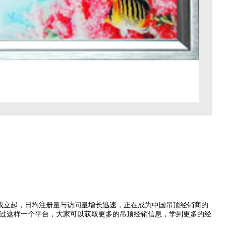
成立起，日均注册量与访问量增长迅速，正在成为中国吊顶经销商的
过这样一个平台，大家可以获取更多的吊顶经销信息，学到更多的经