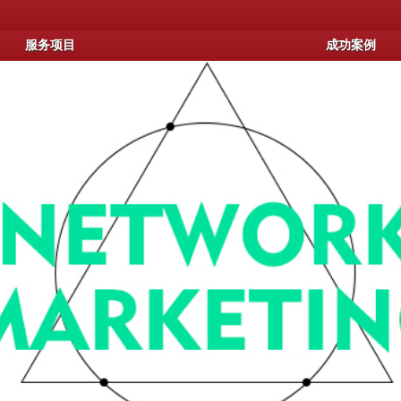
服务项目
成功案例