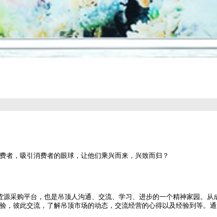
费者，吸引消费者的眼球，让他们乘兴而来，兴致而归？
的货源采购平台，也是吊顶人沟通、交流、学习、进步的一个精神家园。从
验，彼此交流，了解吊顶市场的动态，交流经营的心得以及经验到等。通