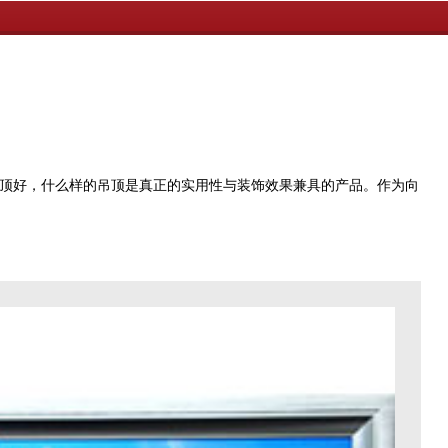
顶好，什么样的吊顶是真正的实用性与装饰效果兼具的产品。作为向