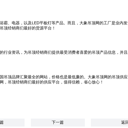
浴霸、电器，以及LED平板灯等产品。而且，大象吊顶网的工厂是业内
吊顶经销商们最好的货源平台！
的行业资讯，为吊顶经销商们提供最受消费者喜爱的吊顶产品信息，并且
国吊顶品牌汇聚最全的网站，价格也是最低廉的。大象吊顶网的吊顶供应
网，吊顶经销商们最好的供应平台，值得信赖，省心放心！
篇
下一篇
返