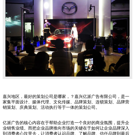
嘉兴地区，最好的策划公司是哪家，？嘉兴亿派广告有限公司，是一
家集平面设计、媒体代理、文化传媒、品牌策划、连锁策划、品牌营
销策划、庆典策划、活动执行等于一体的策划公司。
亿派广告的核心内容在于帮助企业打造一个良好的商业氛围，提升企
业销售业绩。而把企业品牌推向市场的关键在于如何让企业品牌深入
到消费者心坎里去，让消费者认识品牌、了解品牌、信任品牌到最后