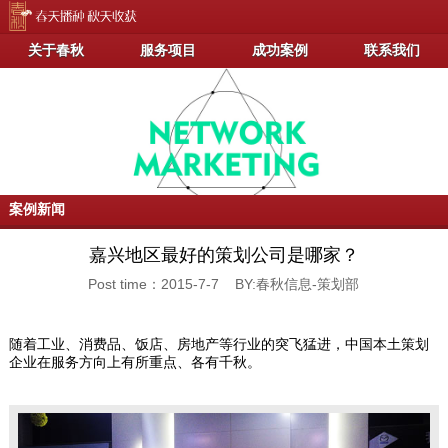
关于春秋
服务项目
成功案例
联系我们
案例新闻
嘉兴地区最好的策划公司是哪家？
Post time：2015-7-7 BY:春秋信息-策划部
随着工业、消费品、饭店、房地产等行业的突飞猛进，中国本土策划
企业在服务方向上有所重点、各有千秋。