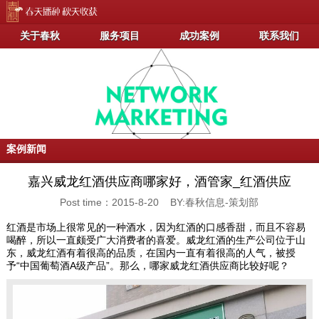
关于春秋
服务项目
成功案例
联系我们
案例新闻
嘉兴威龙红酒供应商哪家好，酒管家_红酒供应
Post time：2015-8-20 BY:春秋信息-策划部
红酒是市场上很常见的一种酒水，因为红酒的口感香甜，而且不容易
喝醉，所以一直颇受广大消费者的喜爱。威龙红酒的生产公司位于山
东，威龙红酒有着很高的品质，在国内一直有着很高的人气，被授
予“中国葡萄酒A级产品”。那么，哪家威龙红酒供应商比较好呢？