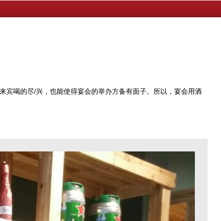
来宾喝的尽/兴，也能使得宴会的举办方备有面子。所以，宴会用酒