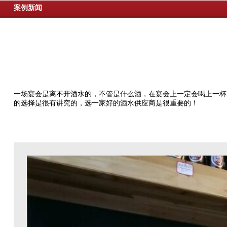
案例新闻
一场宴会是离不开酒水的，不管是什么酒，在宴会上一定会喝上一杯
的选择是很有讲究的，选一家好的酒水供应商是很重要的！