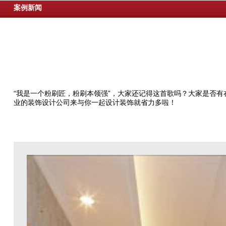
案例新闻
“我是一个粉刷匠，粉刷本领强”，大家还记得这首歌吗？大家是否
业的装饰设计公司来与你一起设计装饰就省力多啦！