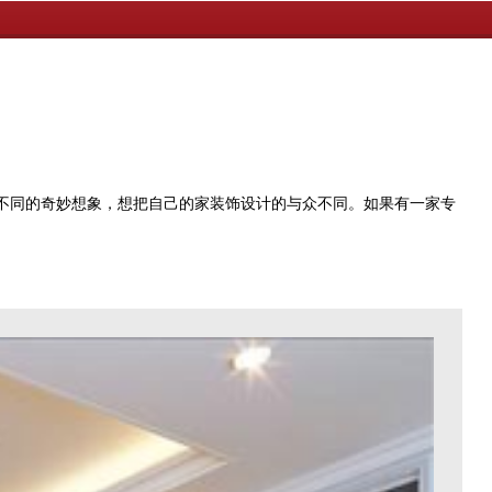
有不同的奇妙想象，想把自己的家装饰设计的与众不同。如果有一家专