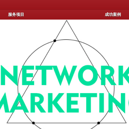
服务项目
成功案例