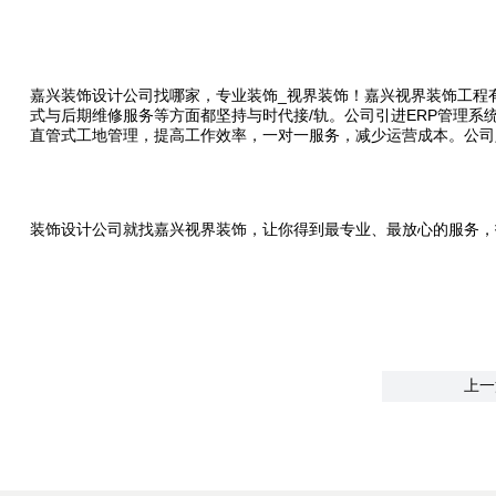
嘉兴装饰设计公司找哪家，专业装饰_视界装饰！嘉兴视界装饰工程
式与后期维修服务等方面都坚持与时代接/轨。公司引进ERP管理
直管式工地管理，提高工作效率，一对一服务，减少运营成本。公司
装饰设计公司就找嘉兴视界装饰，让你得到最专业、最放心的服务，打造你
上一