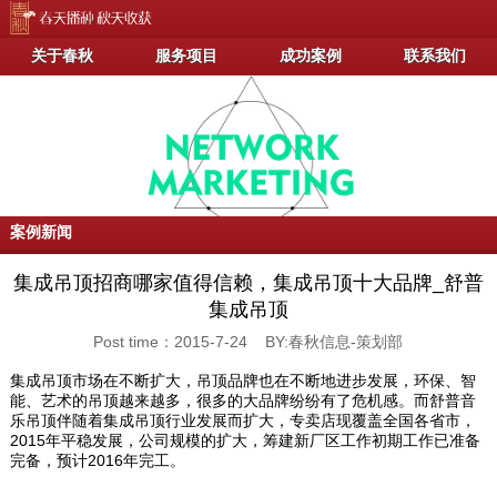
关于春秋
服务项目
成功案例
联系我们
案例新闻
集成吊顶招商哪家值得信赖，集成吊顶十大品牌_舒普
集成吊顶
Post time：2015-7-24 BY:春秋信息-策划部
集成吊顶市场在不断扩大，吊顶品牌也在不断地进步发展，环保、智
能、艺术的吊顶越来越多，很多的大品牌纷纷有了危机感。而舒普音
乐吊顶伴随着集成吊顶行业发展而扩大，专卖店现覆盖全国各省市，
2015年平稳发展，公司规模的扩大，筹建新厂区工作初期工作已准备
完备，预计2016年完工。