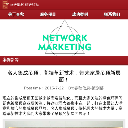
关于春秋
服务项目
成功案例
联系我们
案例新闻
名人集成吊顶，高端革新技术，带来家居吊顶新层
面！
Post time：2015-7-22 BY:春秋信息-策划部
现在的集成吊顶工艺越来越高端智能化，而且大家关注的绿色环保问
题也被吊顶企业所关注，将这些理念都集中在一起，打造出最让人满
意和放心的集成吊顶品牌。名人集成吊顶，依托强大的技术力量，高
端革新技术为我们大家带来了吊顶的新层面展示！