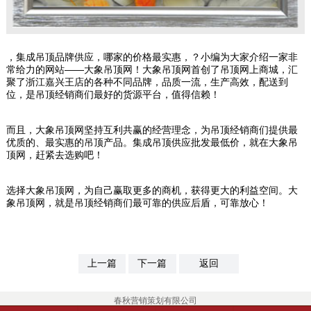
，集成吊顶品牌供应，哪家的价格最实惠，？小编为大家介绍一家非
常给力的网站——大象吊顶网！大象吊顶网首创了吊顶网上商城，汇
聚了浙江嘉兴王店的各种不同品牌，品质一流，生产高效，配送到
位，是吊顶经销商们最好的货源平台，值得信赖！
而且，大象吊顶网坚持互利共赢的经营理念，为吊顶经销商们提供最
优质的、最实惠的吊顶产品。集成吊顶供应批发最低价，就在大象吊
顶网，赶紧去选购吧！
选择大象吊顶网，为自己赢取更多的商机，获得更大的利益空间。大
象吊顶网，就是吊顶经销商们最可靠的供应后盾，可靠放心！
上一篇
下一篇
返回
春秋营销策划有限公司