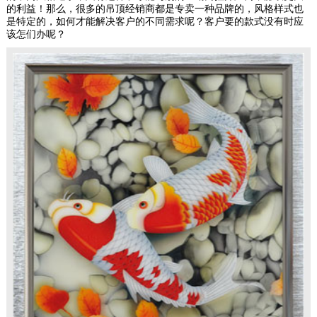
的利益！那么，很多的吊顶经销商都是专卖一种品牌的，风格样式也
是特定的，如何才能解决客户的不同需求呢？客户要的款式没有时应
该怎们办呢？