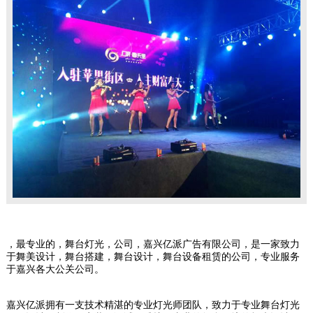
，最专业的，舞台灯光，公司，嘉兴亿派广告有限公司，是一家致力
于舞美设计，舞台搭建，舞台设计，舞台设备租赁的公司，专业服务
于嘉兴各大公关公司。
嘉兴亿派拥有一支技术精湛的专业灯光师团队，致力于专业舞台灯光