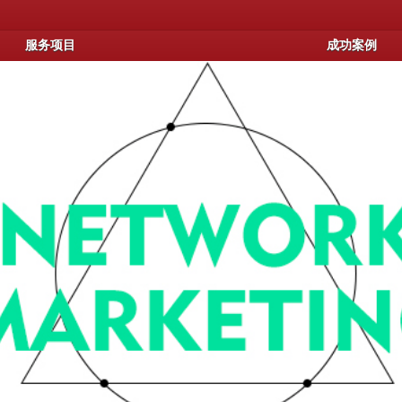
服务项目
成功案例