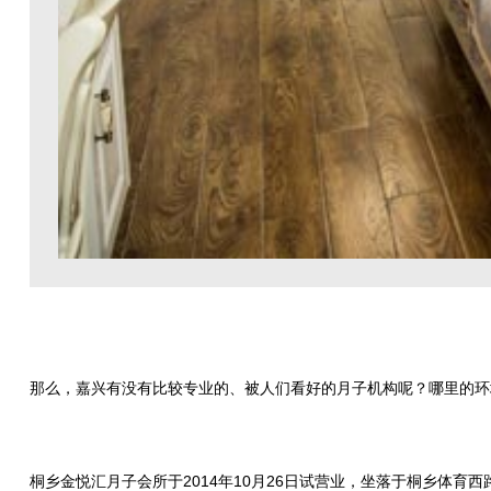
那么，嘉兴有没有比较专业的、被人们看好的月子机构呢？哪里的环
桐乡金悦汇月子会所于2014年10月26日试营业，坐落于桐乡体