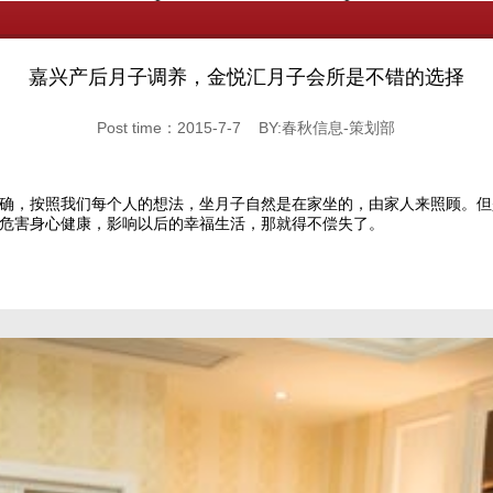
嘉兴产后月子调养，金悦汇月子会所是不错的选择
Post time：2015-7-7 BY:春秋信息-策划部
确，按照我们每个人的想法，坐月子自然是在家坐的，由家人来照顾。但
危害身心健康，影响以后的幸福生活，那就得不偿失了。