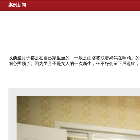
案例新闻
以前坐月子都是在自己家里坐的，一般是由婆婆或者妈妈在照顾。的
细心照顾了。因为坐月子是女人的一次新生，坐不好会留下后遗症，