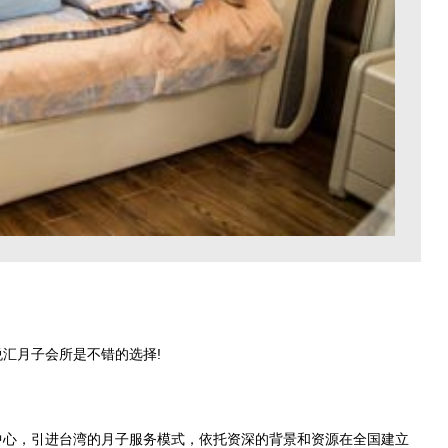
汇月子会所是不错的选择!
理中心，引进台湾的月子服务模式，依托资深的背景和资源在全国建立