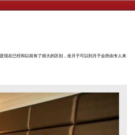
是现在已经和以前有了很大的区别，坐月子可以到月子会所由专人来