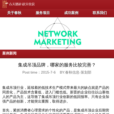
关于春秋
服务项目
成功案例
联系我们
案例新闻
集成吊顶品牌，哪家的服务比较完善？
Post time：2015-7-6 BY:春秋信息-策划部
集成吊顶行业，延续着的低技术生产模式带来最大的缺点就是产品的
同质化，产品技术含量低，进入门槛也低。新晋的企业往往以山寨他
人的产品为主，这导致了集成吊顶行业创新的低回报率。只有企业加
强产品的创新，才能突出重围，取得进步。
首先，紧抓消费者心理需求的个性化的产品，是集成吊顶企业后期营