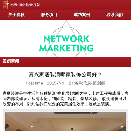
关于春秋
服务项目
成功案例
联系我们
案例新闻
嘉兴家居装潢哪家装饰公司好？
Post time：2015-7-4 BY:春秋信息-策划部
家庭装潢是把生活的各种情形“物化”到房间之中，土建工程完成后，房
间内部装修设计从清水房，到简装、精装、豪华装修。 改变建筑可以
改变的布局，以到达我们想要的完美居住效果，这就是装潢。