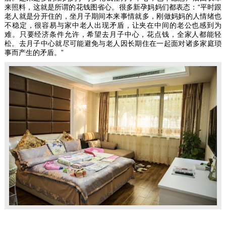
来照料，这就是所谓的花钱图省心。很多新孕妈妈们都表态：“平时跟
老人就是分开住的，坐月子期间本来事情就多，刚做妈妈的人情绪也
不稳定，很容易与家中老人出现矛盾，让夹在中间的老公也感到为
难。只要经济条件允许，希望去月子中心，花点钱，全家人都能轻
松。去月子中心就尽可能避免与老人因长期住在一起面对诸多家庭琐
事而产生的矛盾。”