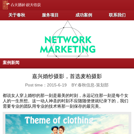
关于春秋
服务项目
成功案例
联系我们
案例新闻
嘉兴婚纱摄影，首选麦柏摄影
Post time：2015-6-19 BY:春秋信息-策划部
都说女人穿上婚纱的那一刻是最美的时刻，永远记住那一刻是每个女
人的一生所想。这一动人神圣的时刻不应随随便便就纪录下的，我们
需要专业的团队用专业的技术将那一刻保存的最完美。