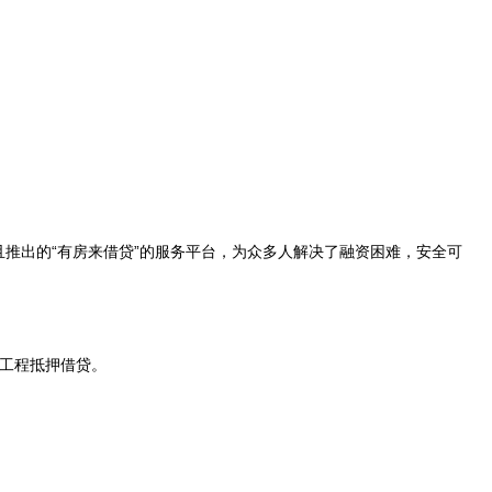
推出的“有房来借贷”的服务平台，为众多人解决了融资困难，安全可
工程抵押借贷。