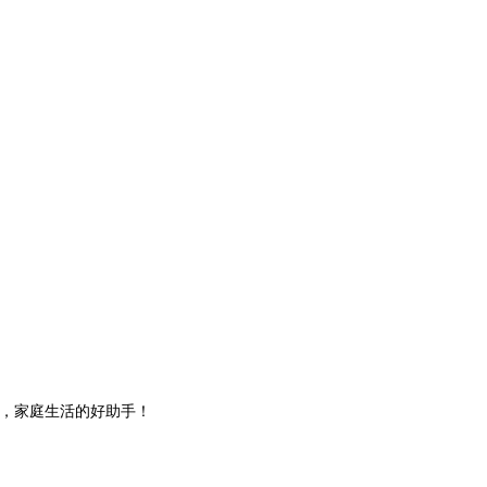
，家庭生活的好助手！