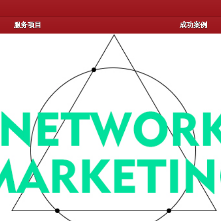
服务项目
成功案例