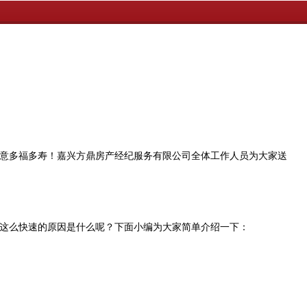
意多福多寿！嘉兴方鼎房产经纪服务有限公司全体工作人员为大家送
这么快速的原因是什么呢？下面小编为大家简单介绍一下：