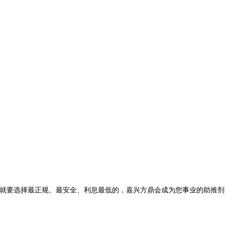
就要选择最正规、最安全、利息最低的，嘉兴方鼎会成为您事业的助推剂