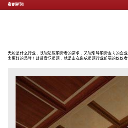
案例新闻
无论是什么行业，既能适应消费者的需求，又能引导消费走向的企业
出更好的品牌！舒普音乐吊顶，就是走在集成吊顶行业前端的佼佼者