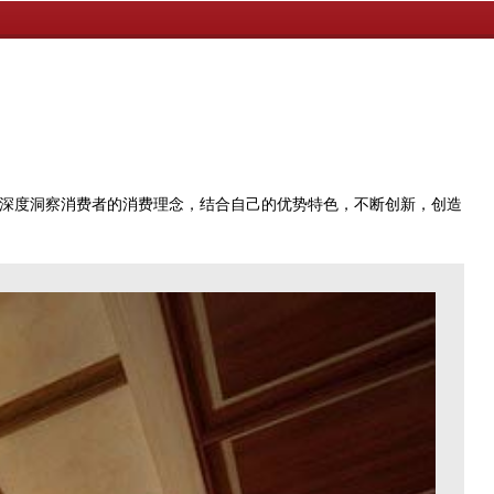
深度洞察消费者的消费理念，结合自己的优势特色，不断创新，创造