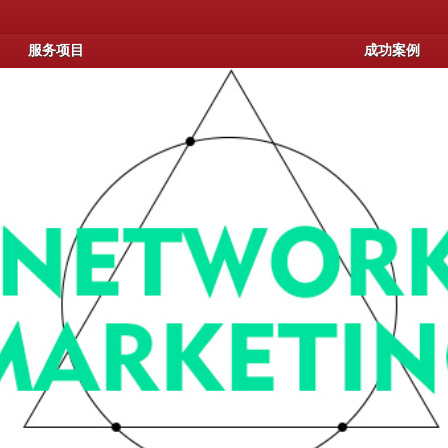
服务项目
成功案例