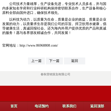
公司技术力量雄厚，生产设备先进，专业技术人员多名，并与国
内多家知名学府和行业科研机构保持密切联系合作，生产设备和核心
原料全部由国外进口，确保技术领先。
以科技为动力，以质量为生命，质量是企业的效益，质量是企业
发展的动力，以质量求生存是我们公司的宗旨。捍卫饮用水健康，倡
导健康生活，真诚回报社会。还为海内外用户提供优质的产品和真诚
的服务！愿与各界朋友精诚合作，共同发展！
官网地址：
http://www.86968808.com/
上一篇
下一篇
返回
春秋营销策划有限公司
首页
电话预约
联系我们
返回顶部